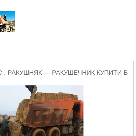
СІ, РАКУШНЯК — РАКУШЕЧНИК КУПИТИ В