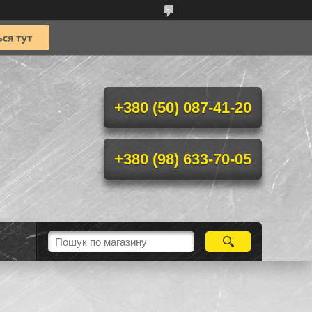
+380 (50) 087-41-20
+380 (98) 633-70-05