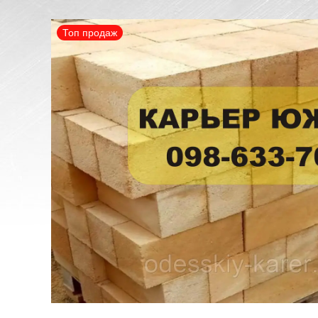
Топ продаж