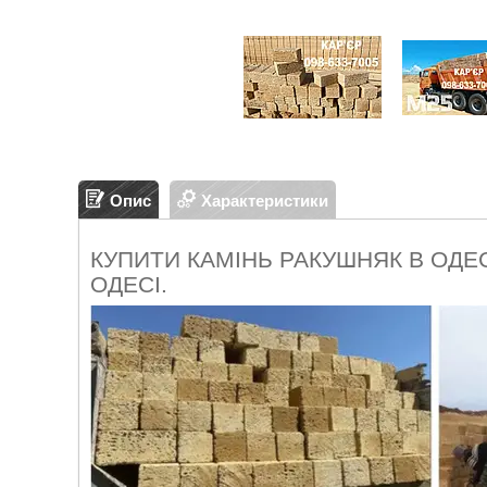
Опис
Характеристики
КУПИТИ КАМІНЬ РАКУШНЯК В ОДЕ
ОДЕСІ.