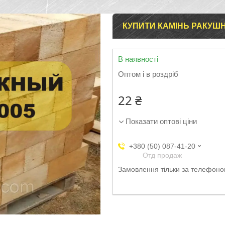
КУПИТИ КАМІНЬ РАКУШН
В наявності
Оптом і в роздріб
22 ₴
Показати оптові ціни
+380 (50) 087-41-20
Отд продаж
Замовлення тільки за телефон