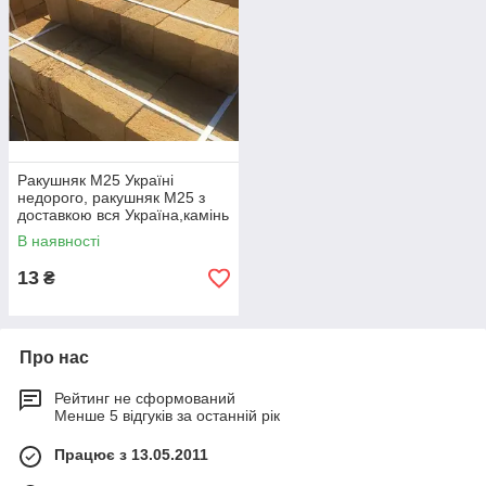
Ракушняк М25 Україні
недорого, ракушняк М25 з
доставкою вся Україна,камінь
ракушняк М25 виробник
В наявності
13
₴
Про нас
Рейтинг не сформований
Менше 5 відгуків за останній рік
Працює з 13.05.2011