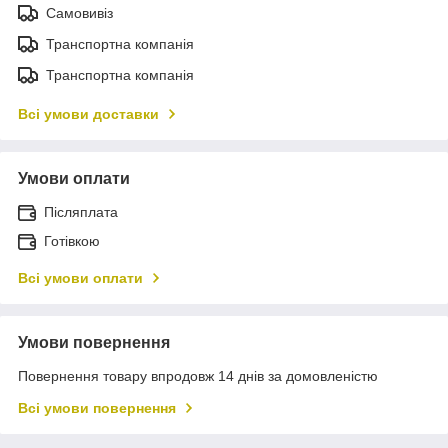
Самовивіз
Транспортна компанія
Транспортна компанія
Всі умови доставки
Умови оплати
Післяплата
Готівкою
Всі умови оплати
Умови повернення
Повернення товару впродовж 14 днів за домовленістю
Всі умови повернення