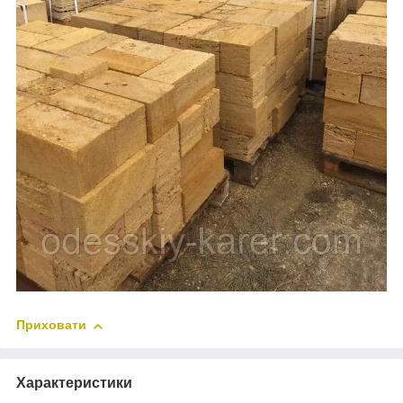
Приховати
Характеристики