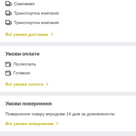
Самовивіз
Транспортна компанія
Транспортна компанія
Всі умови доставки
Умови оплати
Післяплата
Готівкою
Всі умови оплати
Умови повернення
Повернення товару впродовж 14 днів за домовленістю
Всі умови повернення