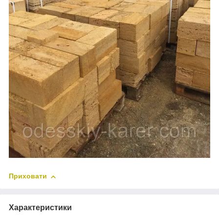
Приховати
Характеристики