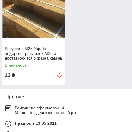
Ракушняк М25 Україні
недорого, ракушняк М25 з
доставкою вся Україна,камінь
ракушняк М25 виробник
В наявності
13
₴
Про нас
Рейтинг не сформований
Менше 5 відгуків за останній рік
Працює з 13.05.2011