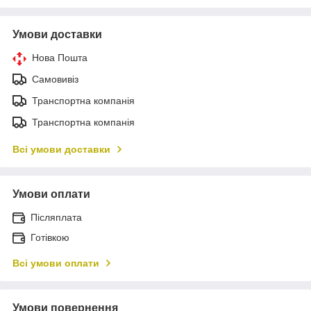
Умови доставки
Нова Пошта
Самовивіз
Транспортна компанія
Транспортна компанія
Всі умови доставки
Умови оплати
Післяплата
Готівкою
Всі умови оплати
Умови повернення