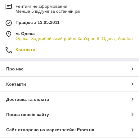
Рейтинг не сформований
Менше 5 відгуків за останній рік
Працює з 13.05.2011
м. Одеса
Одеса, Хаджибейський район Кар'єрне 8, Одеса, Україна
Контакти
Про нас
Контакти
Доставка та оплата
Повна версія сайту
Сайт створено на маркетплейсі
Prom.ua