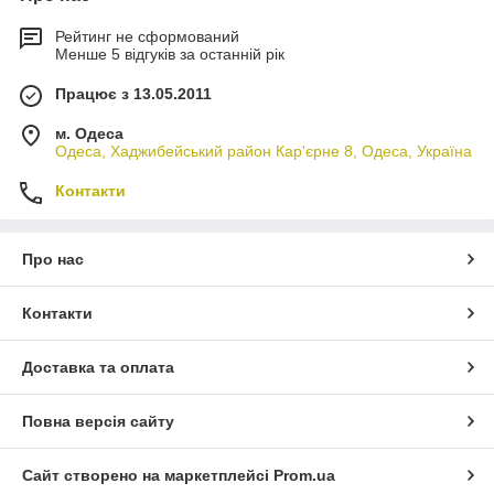
Рейтинг не сформований
Менше 5 відгуків за останній рік
Працює з 13.05.2011
м. Одеса
Одеса, Хаджибейський район Кар'єрне 8, Одеса, Україна
Контакти
Про нас
Контакти
Доставка та оплата
Повна версія сайту
Сайт створено на маркетплейсі
Prom.ua