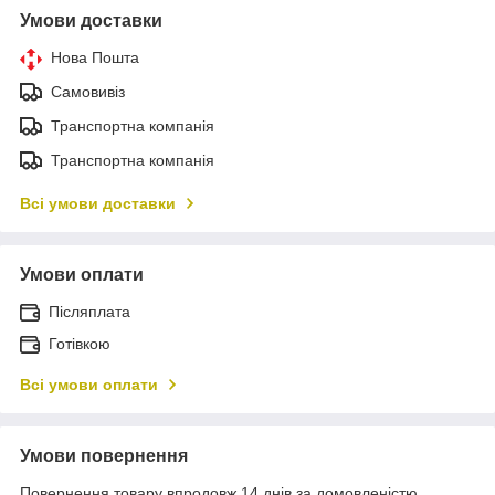
Умови доставки
Нова Пошта
Самовивіз
Транспортна компанія
Транспортна компанія
Всі умови доставки
Умови оплати
Післяплата
Готівкою
Всі умови оплати
Умови повернення
Повернення товару впродовж 14 днів за домовленістю