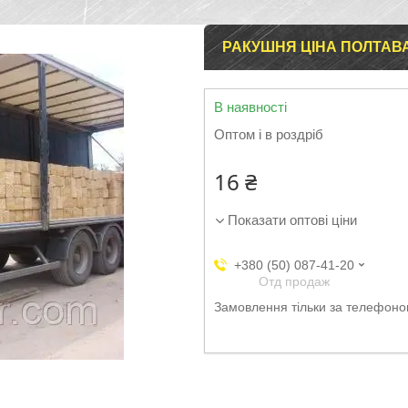
РАКУШНЯ ЦІНА ПОЛТАВА
В наявності
Оптом і в роздріб
16 ₴
Показати оптові ціни
+380 (50) 087-41-20
Отд продаж
Замовлення тільки за телефон