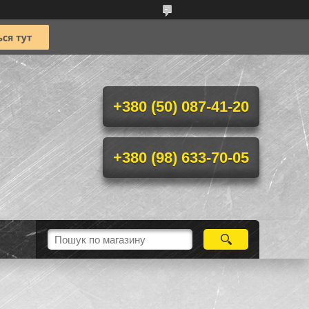
+380 (50) 087-41-20
+380 (98) 633-70-05