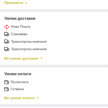
Приховати
Умови доставки
Нова Пошта
Самовивіз
Транспортна компанія
Транспортна компанія
Всі умови доставки
Умови оплати
Післяплата
Готівкою
Всі умови оплати