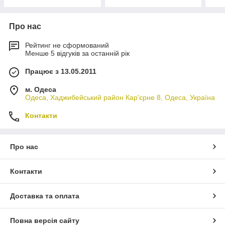
Про нас
Рейтинг не сформований
Менше 5 відгуків за останній рік
Працює з 13.05.2011
м. Одеса
Одеса, Хаджибейський район Кар'єрне 8, Одеса, Україна
Контакти
Про нас
Контакти
Доставка та оплата
Повна версія сайту