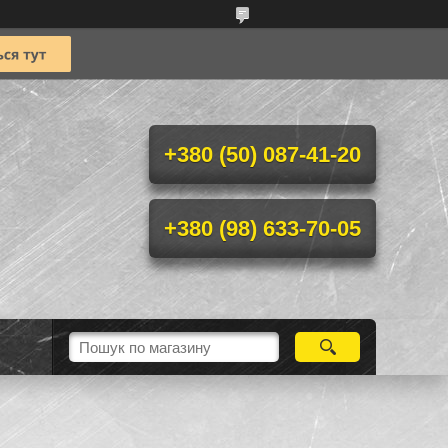
+380 (50) 087-41-20
+380 (98) 633-70-05