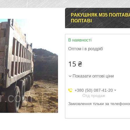
РАКУШНЯК М35 ПОЛТАВА
ПОЛТАВІ
В наявності
Оптом і в роздріб
15 ₴
Показати оптові ціни
+380 (50) 087-41-20
Отд продаж
Замовлення тільки за телефон