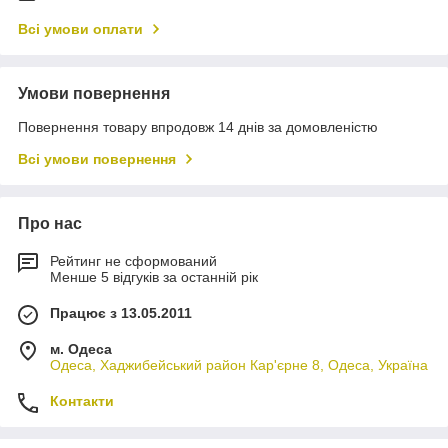
Всі умови оплати
Умови повернення
Повернення товару впродовж 14 днів за домовленістю
Всі умови повернення
Про нас
Рейтинг не сформований
Менше 5 відгуків за останній рік
Працює з 13.05.2011
м. Одеса
Одеса, Хаджибейський район Кар'єрне 8, Одеса, Україна
Контакти