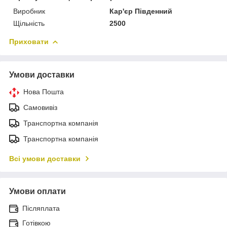
Виробник
Кар'єр Південний
Щільність
2500
Приховати
Умови доставки
Нова Пошта
Самовивіз
Транспортна компанія
Транспортна компанія
Всі умови доставки
Умови оплати
Післяплата
Готівкою