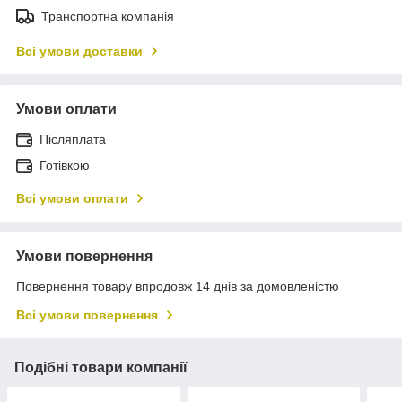
Транспортна компанія
Всі умови доставки
Умови оплати
Післяплата
Готівкою
Всі умови оплати
Умови повернення
Повернення товару впродовж 14 днів за домовленістю
Всі умови повернення
Подібні товари компанії