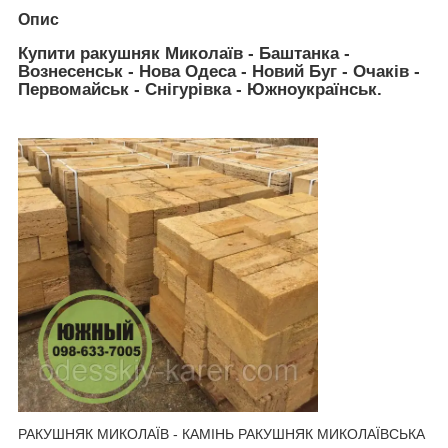
Опис
Купити ракушняк Миколаїв - Баштанка -
Вознесенськ - Нова Одеса - Новий Буг - Очаків -
Первомайськ - Снігурівка - Южноукраїнськ.
РАКУШНЯК МИКОЛАЇВ - КАМІНЬ РАКУШНЯК МИКОЛАЇВСЬКА