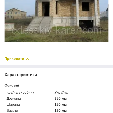
Приховати
Характеристики
Основні
Країна виробник
Україна
Довжина
380 мм
Ширина
180 мм
Висота
180 мм