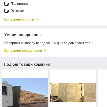
Післяплата
Готівкою
Всі умови оплати
Умови повернення
Повернення товару впродовж 14 днів за домовленістю
Всі умови повернення
Подібні товари компанії