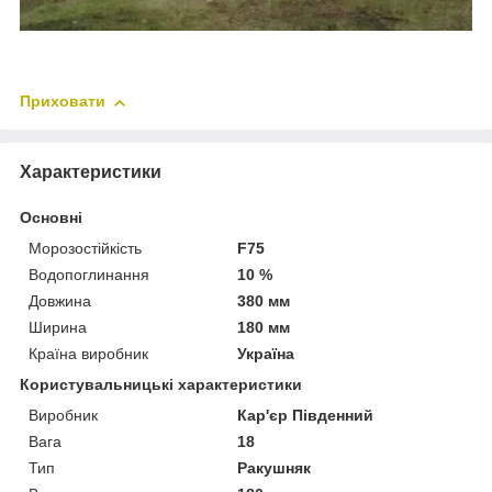
Приховати
Характеристики
Основні
Морозостійкість
F75
Водопоглинання
10 %
Довжина
380 мм
Ширина
180 мм
Країна виробник
Україна
Користувальницькі характеристики
Виробник
Кар'єр Південний
Вага
18
Тип
Ракушняк