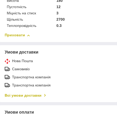
Висота
180
Пустотність
12
Міцність на стиск
3
Щільність
2700
Теплопровідність
0.3
Приховати
Умови доставки
Нова Пошта
Самовивіз
Транспортна компанія
Транспортна компанія
Всі умови доставки
Умови оплати