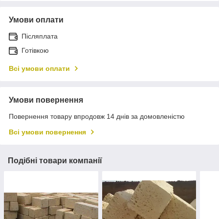
Умови оплати
Післяплата
Готівкою
Всі умови оплати
Умови повернення
Повернення товару впродовж 14 днів за домовленістю
Всі умови повернення
Подібні товари компанії