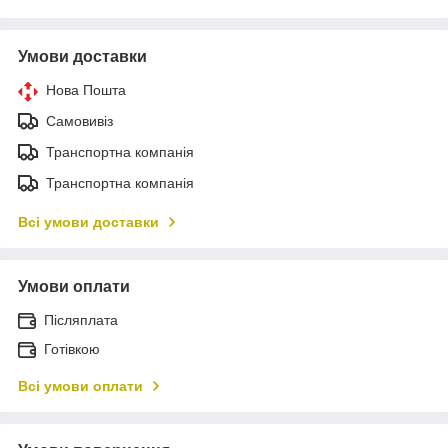
Умови доставки
Нова Пошта
Самовивіз
Транспортна компанія
Транспортна компанія
Всі умови доставки
Умови оплати
Післяплата
Готівкою
Всі умови оплати