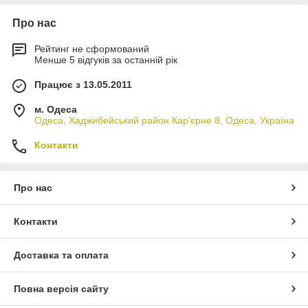
Про нас
Рейтинг не сформований
Менше 5 відгуків за останній рік
Працює з 13.05.2011
м. Одеса
Одеса, Хаджибейський район Кар'єрне 8, Одеса, Україна
Контакти
Про нас
Контакти
Доставка та оплата
Повна версія сайту