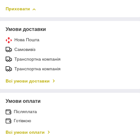
Приховати
Умови доставки
Нова Пошта
Самовивіз
Транспортна компанія
Транспортна компанія
Всі умови доставки
Умови оплати
Післяплата
Готівкою
Всі умови оплати