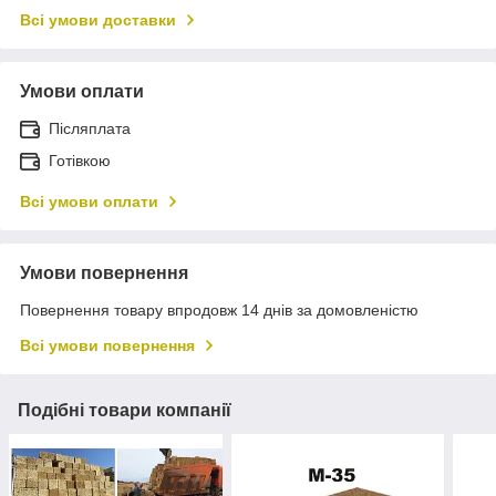
Всі умови доставки
Умови оплати
Післяплата
Готівкою
Всі умови оплати
Умови повернення
Повернення товару впродовж 14 днів за домовленістю
Всі умови повернення
Подібні товари компанії