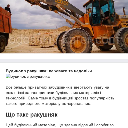
Будинок з ракушяка: переваги та недоліки
Все більше приватних забудовників звертають увагу на
екологічні характеристики будівельних матеріалів і
технологій. Саме тому в будівництві зростає популярність
такого природного матеріалу як черепашник.
Що таке ракушняк
Цей будівельний матеріал, що здавна відомий і особливо