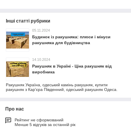
Інші статті рубрики
05.11.2024
Будинок із ракушняка: плюси і мінуси
ракушняка для будівництва
14.10.2024
Ракушняк в Україні - Ціна ракушняк від
виробника
Ракушняк Україна, одеський камінь ракушняк, купити
ракушняк з Кар'єра Південний, одеський ракушняк Одеса.
Про нас
Рейтинг не сформований
Менше 5 відгуків за останній рік