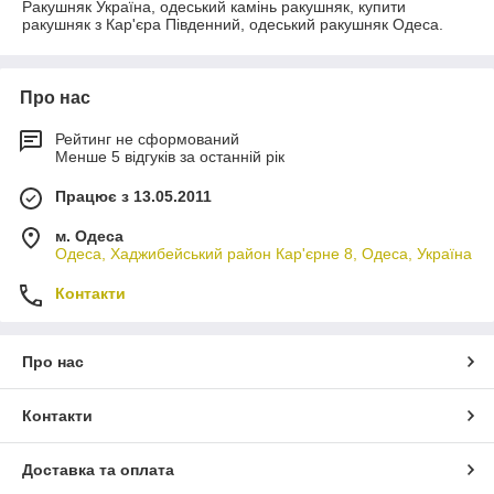
Ракушняк Україна, одеський камінь ракушняк, купити
ракушняк з Кар'єра Південний, одеський ракушняк Одеса.
Про нас
Рейтинг не сформований
Менше 5 відгуків за останній рік
Працює з 13.05.2011
м. Одеса
Одеса, Хаджибейський район Кар'єрне 8, Одеса, Україна
Контакти
Про нас
Контакти
Доставка та оплата