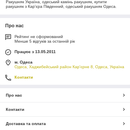
Ракушняк Україна, одеський камінь ракушняк, купити
ракушняк з Кар'єра Південний, одеський ракушняк Одеса.
Про нас
Рейтинг не сформований
Менше 5 відгуків за останній рік
Працює з 13.05.2011
м. Одеса
Одеса, Хаджибейський район Кар'єрне 8, Одеса, Україна
Контакти
Про нас
Контакти
Доставка та оплата